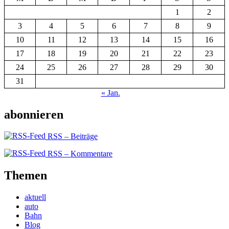
1
2
3
4
5
6
7
8
9
10
11
12
13
14
15
16
17
18
19
20
21
22
23
24
25
26
27
28
29
30
31
« Jan.
abonnieren
RSS – Beiträge
RSS – Kommentare
Themen
aktuell
auto
Bahn
Blog