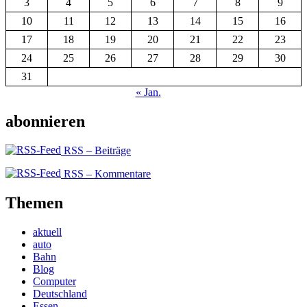
3
4
5
6
7
8
9
10
11
12
13
14
15
16
17
18
19
20
21
22
23
24
25
26
27
28
29
30
31
« Jan.
abonnieren
RSS – Beiträge
RSS – Kommentare
Themen
aktuell
auto
Bahn
Blog
Computer
Deutschland
Essen