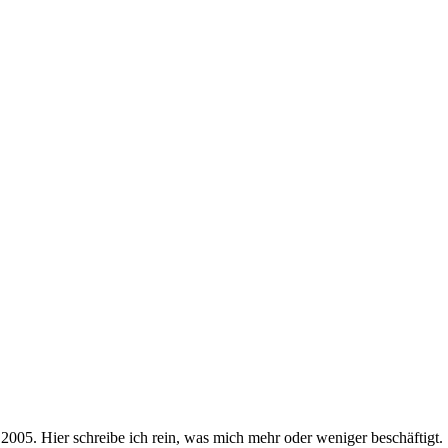
2005. Hier schreibe ich rein, was mich mehr oder weniger beschäftigt.