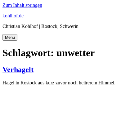
Zum Inhalt springen
kohlhof.de
Christian Kohlhof | Rostock, Schwerin
Menü
Schlagwort:
unwetter
Verhagelt
Hagel in Rostock aus kurz zuvor noch heitrerem Himmel.