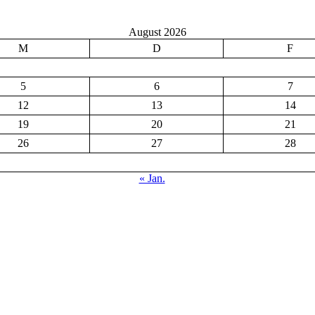
August 2026
M
D
F
5
6
7
12
13
14
19
20
21
26
27
28
« Jan.