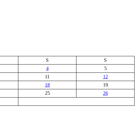
S
S
4
5
11
12
18
19
25
26