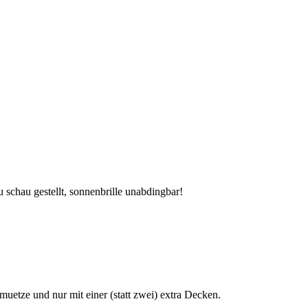
u schau gestellt, sonnenbrille unabdingbar!
uetze und nur mit einer (statt zwei) extra Decken.