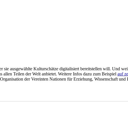
r sie ausgewählte Kulturschätze digitalisiert bereitstellen will. Und wei
s allen Teilen der Welt anbietet. Weitere Infos dazu zum Beispiel
auf ze
e Organisation der Vereinten Nationen für Erziehung, Wissenschaft und 