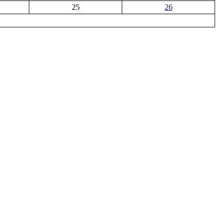
25
26