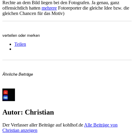
Rechte an dem Bild liegen bei den Fotografen. Ja genau, ganz
offensichtlich hatten
mehrere
Fotoreporter die gleiche Idee bzw. die
gleichen Chancen für das Motiv)
verteilen oder merken
Teilen
Ähnliche Beiträge
Autor:
Christian
Der Verfasser aller Beiträge auf kohlhof.de
Alle Beiträge von
Christian anzeigen