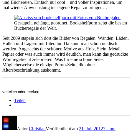
und Büchereien. Einfach nur cool – und voller Inspirationen, um
mal wieder Abwechslung ins eigene Regal zu bringen…
Gestapelt, gehängt, geordnet. Bookshelfporn zeigt die besten
Bücherregale der Welt.
Seit 2009 stapeln sich dort die Bilder von Regalen, Wänden, Läden,
Hallen und Lagern mit Literatur. Da kann man schon neidisch
werden. Angesichts der schönen Motive aus Holz, Stein, Metall,
Papier oder was auch immer wird deutlich, man kann das gedruckte
Wort regelrecht zelebrieren. Was für eine schöne Seite.
Möglicherweise die einzige Porno-Seite, die ohne
Altersbeschränkung auskommt.
verteilen oder merken
Teilen
Autor
Christian
Veröffentlicht am
21. Juli 2012
7. Juni