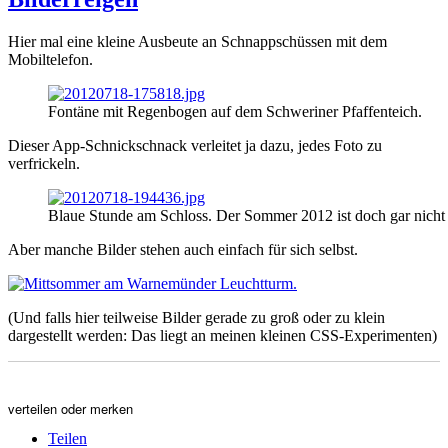
Hier mal eine kleine Ausbeute an Schnappschüssen mit dem
Mobiltelefon.
Fontäne mit Regenbogen auf dem Schweriner Pfaffenteich.
Dieser App-Schnickschnack verleitet ja dazu, jedes Foto zu
verfrickeln.
Blaue Stunde am Schloss. Der Sommer 2012 ist doch gar nicht 
Aber manche Bilder stehen auch einfach für sich selbst.
(Und falls hier teilweise Bilder gerade zu groß oder zu klein
dargestellt werden: Das liegt an meinen kleinen CSS-Experimenten)
verteilen oder merken
Teilen