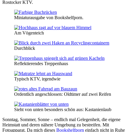
Rostocker KTV.
Miniaturausgabe von Bookshelfporn.
Am Vögenteich
Durchblick
Reflektierendes Treppenhaus
Typisch KTV, irgendwie
Ordentlich angeschlossen: Oldtimer auf zwei Reifen
Sieht von unten besonders schön aus: Kastanienlaub
Sonntag, Sommer, Sonne – endlich mal Gelegenheit, die eigene
Heimstatt und deren nähere Umgebung zu bestreifen. Mit
Fotoapparat. Da mich dieses
Bookshelfporn
einfach nicht in Ruhe