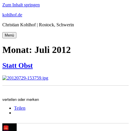
Zum Inhalt springen
kohlhof.de
Christian Kohlhof | Rostock, Schwerin
Menü
Monat:
Juli 2012
Statt Obst
verteilen oder merken
Teilen