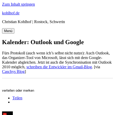
Zum Inhalt springen
kohlhof.de
Christian Kohlhof | Rostock, Schwerin
Menü
Kalender: Outlook und Google
Fürs Protokoll (auch wenn ich’s selbst nicht nutze): Auch Outlook,
das Organizer-Tool von Microsoft, lässt sich mit dem Google-
Kalender abgleichen. Jetzt ist auch die Synchronisation mit Outlook
2010 möglich,
schreiben die Entwickler im Gmail-Blog
. [via
Caschys Blog
]
verteilen oder merken
Teilen