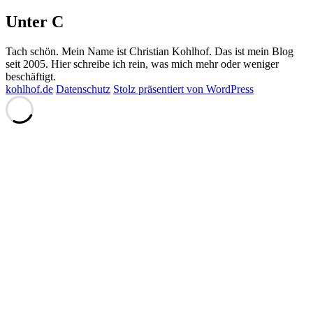
Unter C
Tach schön. Mein Name ist Christian Kohlhof. Das ist mein Blog
seit 2005. Hier schreibe ich rein, was mich mehr oder weniger
beschäftigt.
kohlhof.de
Datenschutz
Stolz präsentiert von WordPress