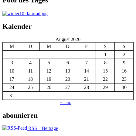
Foto des Tages
Kalender
August 2026
M
D
M
D
F
S
S
1
2
3
4
5
6
7
8
9
10
11
12
13
14
15
16
17
18
19
20
21
22
23
24
25
26
27
28
29
30
31
« Jan.
abonnieren
RSS – Beiträge