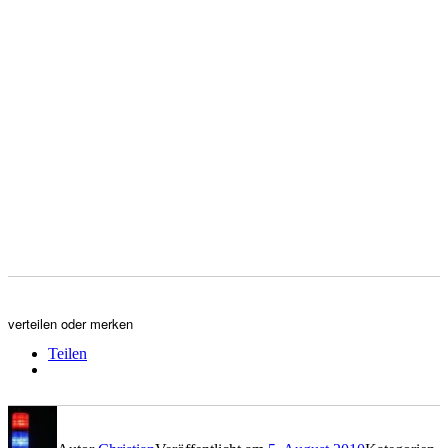
verteilen oder merken
Teilen