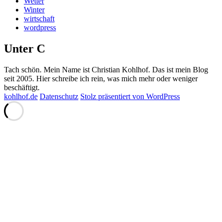
Wetter
Winter
wirtschaft
wordpress
Unter C
Tach schön. Mein Name ist Christian Kohlhof. Das ist mein Blog
seit 2005. Hier schreibe ich rein, was mich mehr oder weniger
beschäftigt.
kohlhof.de
Datenschutz
Stolz präsentiert von WordPress