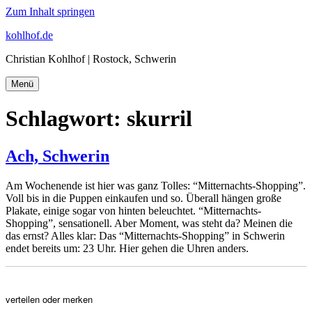
Zum Inhalt springen
kohlhof.de
Christian Kohlhof | Rostock, Schwerin
Menü
Schlagwort:
skurril
Ach, Schwerin
Am Wochenende ist hier was ganz Tolles: “Mitternachts-Shopping”.
Voll bis in die Puppen einkaufen und so. Überall hängen große
Plakate, einige sogar von hinten beleuchtet. “Mitternachts-
Shopping”, sensationell. Aber Moment, was steht da? Meinen die
das ernst? Alles klar: Das “Mitternachts-Shopping” in Schwerin
endet bereits um: 23 Uhr. Hier gehen die Uhren anders.
verteilen oder merken