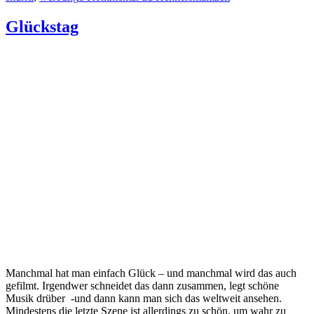
Glückstag
Manchmal hat man einfach Glück – und manchmal wird das auch
gefilmt. Irgendwer schneidet das dann zusammen, legt schöne
Musik drüber -und dann kann man sich das weltweit ansehen.
Mindestens die letzte Szene ist allerdings zu schön, um wahr zu