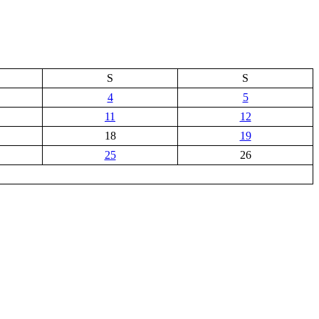
S
S
4
5
11
12
18
19
25
26