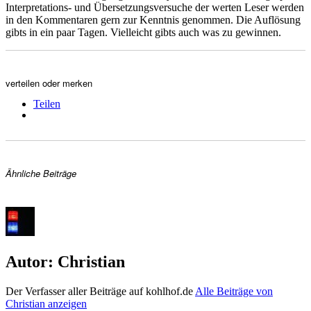
Interpretations- und Übersetzungsversuche der werten Leser werden
in den Kommentaren gern zur Kenntnis genommen. Die Auflösung
gibts in ein paar Tagen. Vielleicht gibts auch was zu gewinnen.
verteilen oder merken
Teilen
Ähnliche Beiträge
Autor:
Christian
Der Verfasser aller Beiträge auf kohlhof.de
Alle Beiträge von
Christian anzeigen