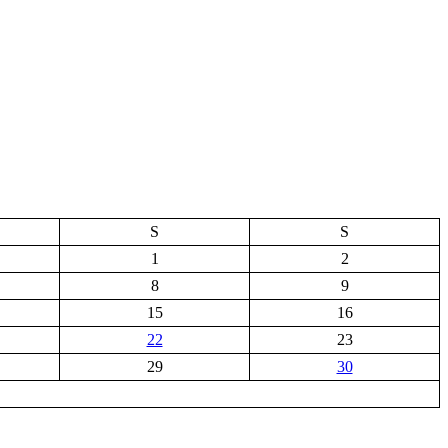
S
S
1
2
8
9
15
16
22
23
29
30