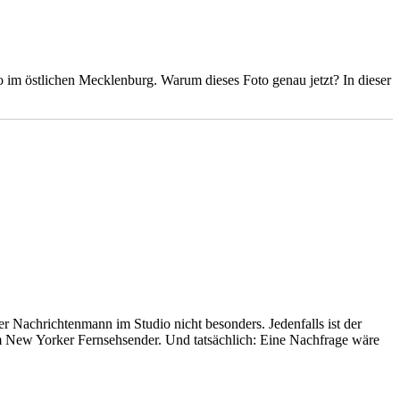
m östlichen Mecklenburg. Warum dieses Foto genau jetzt? In dieser
r Nachrichtenmann im Studio nicht besonders. Jedenfalls ist der
em New Yorker Fernsehsender. Und tatsächlich: Eine Nachfrage wäre