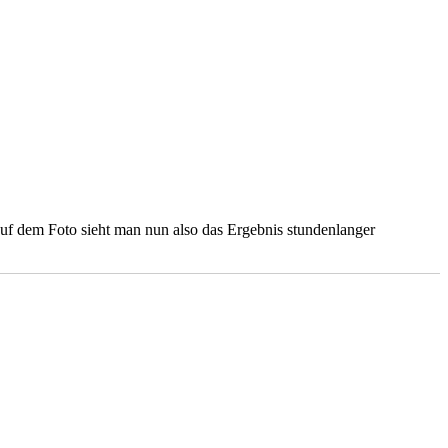
Auf dem Foto sieht man nun also das Ergebnis stundenlanger