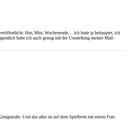
röffentlicht. Hm, Mist, Wochenende… ich hatte ja behauptet, ich
igentlich habe ich auch genug mit der Umstellung meiner Mail-
önigstraße. Und das alles ist auf dem Spielbrett mit einem Foto