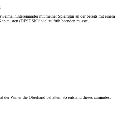
.
 zweimal hintereinander mit meiner Spielfigur an der bereits mit einem
-Kapitalisten (DFSDSK)” viel zu früh beenden musste…
 der Winter die Oberhand behalten. So entstand dieses zumindest