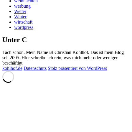
weihnachten
werbung
Wetter
Winter
wirtschaft
wordpress
Unter C
Tach schön. Mein Name ist Christian Kohlhof. Das ist mein Blog
seit 2005. Hier schreibe ich rein, was mich mehr oder weniger
beschäftigt.
kohlhof.de
Datenschutz
Stolz präsentiert von WordPress