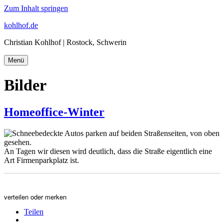
Zum Inhalt springen
kohlhof.de
Christian Kohlhof | Rostock, Schwerin
Menü
Bilder
Homeoffice-Winter
An Tagen wir diesen wird deutlich, dass die Straße eigentlich eine
Art Firmenparkplatz ist.
verteilen oder merken
Teilen